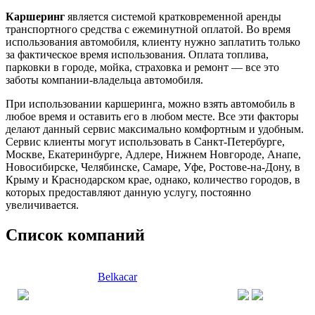
Каршеринг
является системой кратковременной аренды
транспортного средства с ежеминутной оплатой. Во время
использования автомобиля, клиенту нужно заплатить только
за фактическое время использования. Оплата топлива,
парковки в городе, мойка, страховка и ремонт — все это
заботы компании-владельца автомобиля.
При использовании каршеринга, можно взять автомобиль в
любое время и оставить его в любом месте. Все эти факторы
делают данный сервис максимально комфортным и удобным.
Сервис клиенты могут использовать в Санкт-Петербурге,
Москве, Екатеринбурге, Адлере, Нижнем Новгороде, Анапе,
Новосибирске, Челябинске, Самаре, Уфе, Ростове-на-Дону, в
Крыму и Краснодарском крае, однако, количество городов, в
которых предоставляют данную услугу, постоянно
увеличивается.
Список компаний
Belkacar