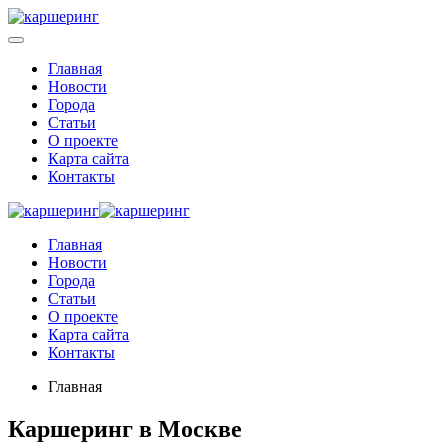
Главная
Новости
Города
Статьи
О проекте
Карта сайта
Контакты
Главная
Новости
Города
Статьи
О проекте
Карта сайта
Контакты
Главная
Каршеринг в Москве