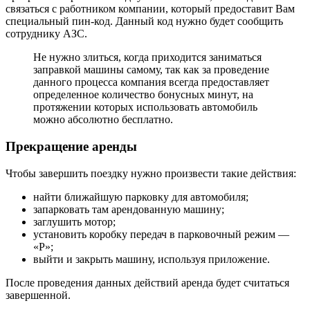
связаться с работником компании, который предоставит Вам
специальный пин-код. Данный код нужно будет сообщить
сотруднику АЗС.
Не нужно злиться, когда приходится заниматься
заправкой машины самому, так как за проведение
данного процесса компания всегда предоставляет
определенное количество бонусных минут, на
протяжении которых использовать автомобиль
можно абсолютно бесплатно.
Прекращение аренды
Чтобы завершить поездку нужно произвести такие действия:
найти ближайшую парковку для автомобиля;
запарковать там арендованную машину;
заглушить мотор;
установить коробку передач в парковочный режим —
«Р»;
выйти и закрыть машину, используя приложение.
После проведения данных действий аренда будет считаться
завершенной.