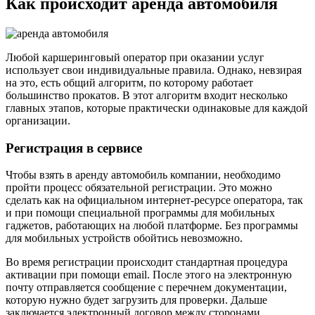
Как происходит аренда автомобиля
Любой каршеринговый оператор при оказании услуг
использует свои индивидуальные правила. Однако, невзирая
на это, есть общий алгоритм, по которому работает
большинство прокатов. В этот алгоритм входит несколько
главных этапов, которые практически одинаковые для каждой
организации.
Регистрация в сервисе
Чтобы взять в аренду автомобиль компании, необходимо
пройти процесс обязательной регистрации. Это можно
сделать как на официальном интернет-ресурсе оператора, так
и при помощи специальной программы для мобильных
гаджетов, работающих на любой платформе. Без программы
для мобильных устройств обойтись невозможно.
Во время регистрации происходит стандартная процедура
активации при помощи email. После этого на электронную
почту отправляется сообщение с перечнем документации,
которую нужно будет загрузить для проверки. Дальше
заключается электронный договор между сторонами.