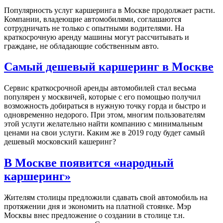
Популярность услуг каршеринга в Москве продолжает расти.
Компании, владеющие автомобилями, соглашаются
сотрудничать не только с опытными водителями. На
краткосрочную аренду машины могут рассчитывать и
граждане, не обладающие собственным авто.
Самый дешевый каршеринг в Москве
Сервис краткосрочной аренды автомобилей стал весьма
популярен у москвичей, которые с его помощью получил
возможность добираться в нужную точку горда и быстро и
одновременно недорого. При этом, многим пользователям
этой услуги желательно найти компанию с минимальным
ценами на свои услуги. Каким же в 2019 году будет самый
дешевый московский кашеринг?
В Москве появится «народный
каршеринг»
Жителям столицы предложили сдавать свой автомобиль на
протяжении дня и экономить на платной стоянке. Мэр
Москвы внес предложение о создании в столице т.н.