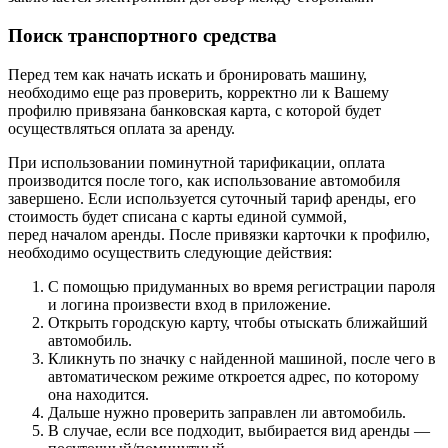
Поиск транспортного средства
Перед тем как начать искать и бронировать машину,
необходимо еще раз проверить, корректно ли к Вашему
профилю привязана банковская карта, с которой будет
осуществляться оплата за аренду.
При использовании поминутной тарификации, оплата
производится после того, как использование автомобиля
завершено. Если используется суточный тариф аренды, его
стоимость будет списана с карты единой суммой,
перед началом аренды. После привязки карточки к профилю,
необходимо осуществить следующие действия:
С помощью придуманных во время регистрации пароля
и логина произвести вход в приложение.
Открыть городскую карту, чтобы отыскать ближайший
автомобиль.
Кликнуть по значку с найденной машиной, после чего в
автоматическом режиме откроется адрес, по которому
она находится.
Дальше нужно проверить заправлен ли автомобиль.
В случае, если все подходит, выбирается вид аренды —