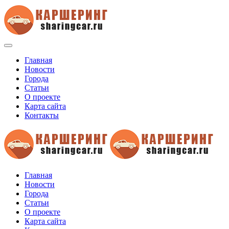
Главная
Новости
Города
Статьи
О проекте
Карта сайта
Контакты
Главная
Новости
Города
Статьи
О проекте
Карта сайта